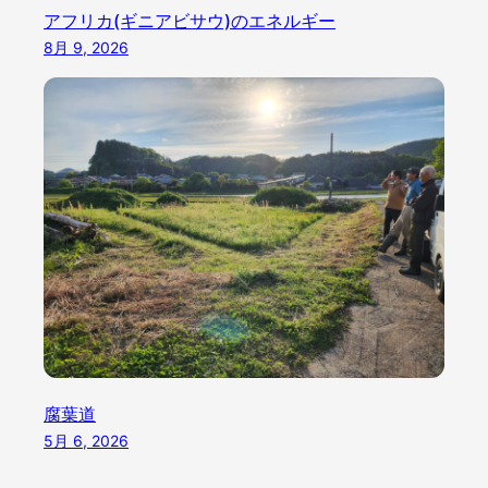
アフリカ(ギニアビサウ)のエネルギー
8月 9, 2026
腐葉道
5月 6, 2026