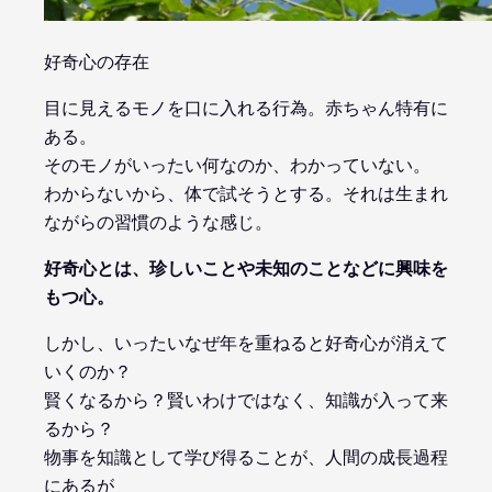
好奇心の存在
目に見えるモノを口に入れる行為。赤ちゃん特有に
ある。
そのモノがいったい何なのか、わかっていない。
わからないから、体で試そうとする。それは生まれ
ながらの習慣のような感じ。
好奇心とは、珍しいことや未知のことなどに興味を
もつ心。
しかし、いったいなぜ年を重ねると好奇心が消えて
いくのか？
賢くなるから？賢いわけではなく、知識が入って来
るから？
物事を知識として学び得ることが、人間の成長過程
にあるが