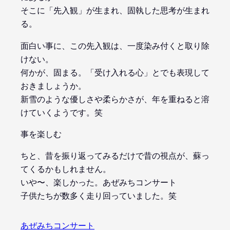
そこに「先入観」が生まれ、固執した思考が生まれ
る。
面白い事に、この先入観は、一度染み付くと取り除
けない。
何かが、固まる。「受け入れる心」とでも表現して
おきましょうか。
新雪のような優しさや柔らかさが、年を重ねると溶
けていくようです。笑
事を楽しむ
ちと、昔を振り返ってみるだけで昔の視点が、蘇っ
てくるかもしれません。
いや〜、楽しかった。あぜみちコンサート
子供たちが数多く走り回っていました。笑
あぜみちコンサート