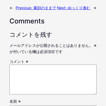
←
Previous:
素顔のままで
Next:
ゆっくり進む
→
Comments
コメントを残す
メールアドレスが公開されることはありません。
※
が付いている欄は必須項目です
コメント
※
名前
※