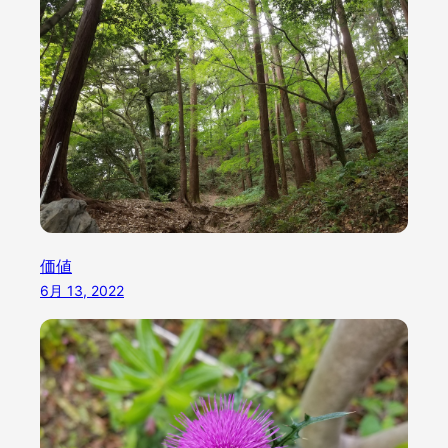
価値
6月 13, 2022