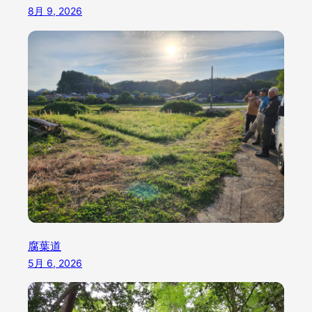
8月 9, 2026
腐葉道
5月 6, 2026