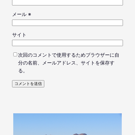
メール
※
サイト
次回のコメントで使用するためブラウザーに自
分の名前、メールアドレス、サイトを保存す
る。