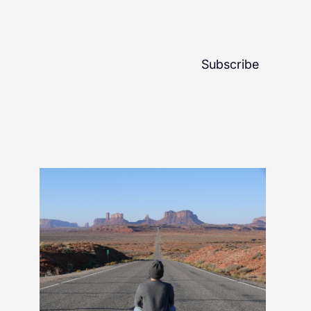
Subscribe