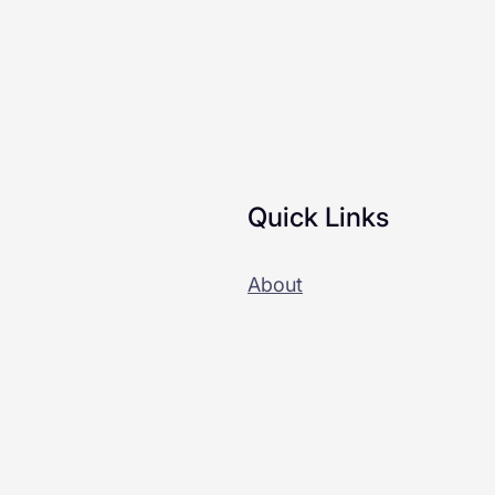
Quick Links
About