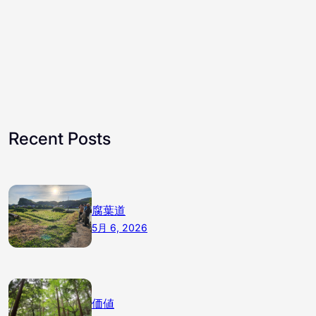
Recent Posts
腐葉道
5月 6, 2026
価値