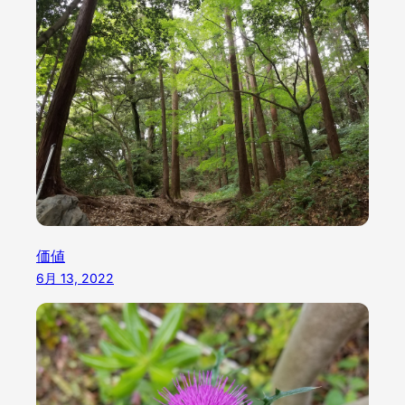
価値
6月 13, 2022