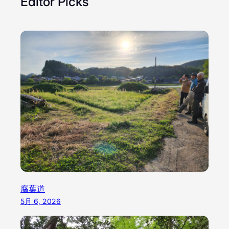
Editor Picks
腐葉道
5月 6, 2026