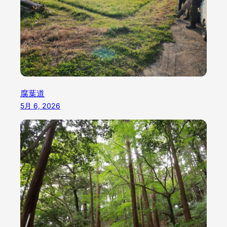
腐葉道
5月 6, 2026