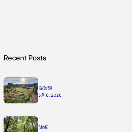
Recent Posts
腐葉道
5月 6, 2026
価値