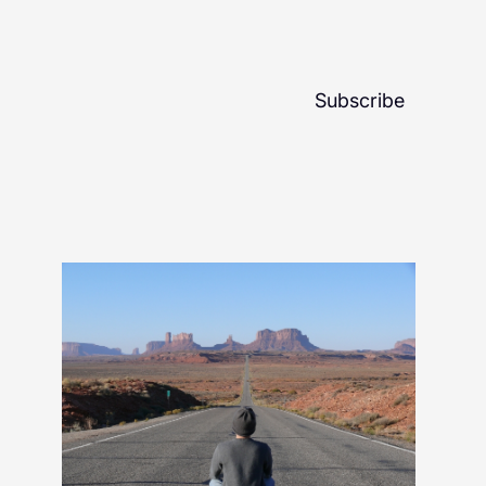
Subscribe