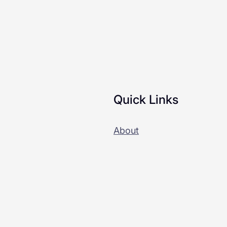
Quick Links
About