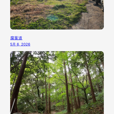
腐葉道
5月 6, 2026