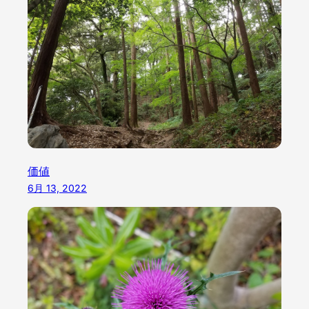
価値
6月 13, 2022