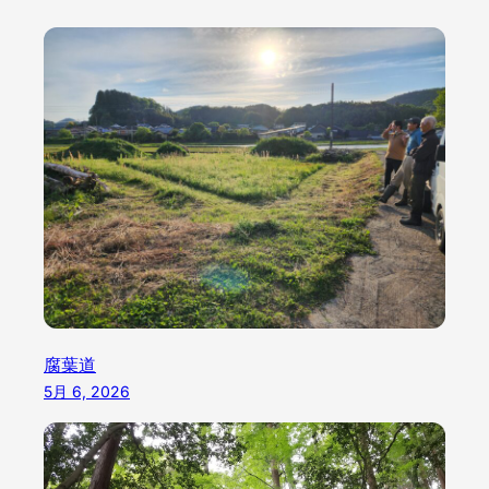
腐葉道
5月 6, 2026