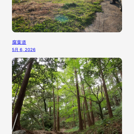
腐葉道
5月 6, 2026