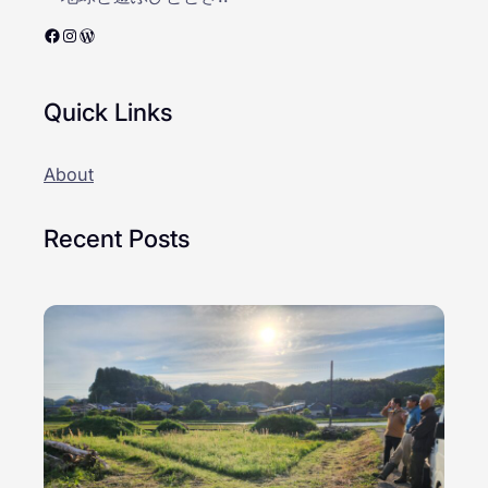
Facebook
Instagram
WordPress
Quick Links
About
Recent Posts