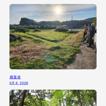
腐葉道
5月 6, 2026