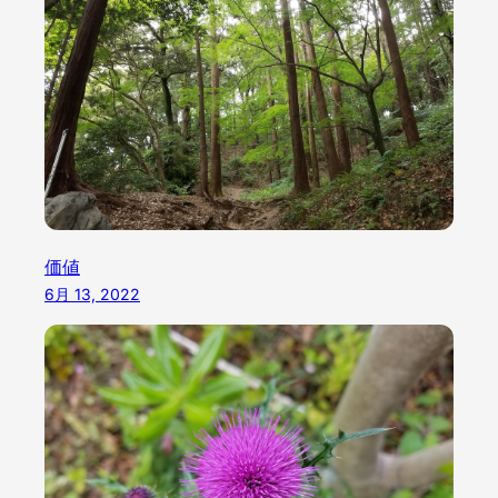
価値
6月 13, 2022