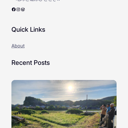
Facebook
Instagram
WordPress
Quick Links
About
Recent Posts