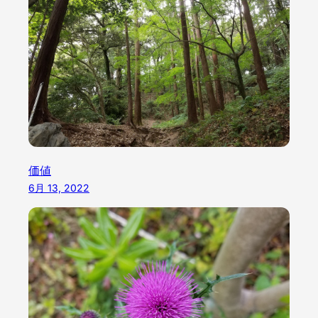
価値
6月 13, 2022