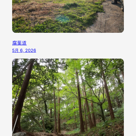
腐葉道
5月 6, 2026