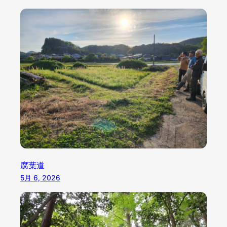
腐葉道
5月 6, 2026