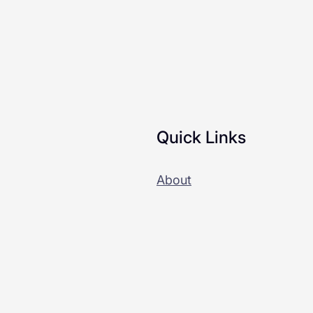
Quick Links
About