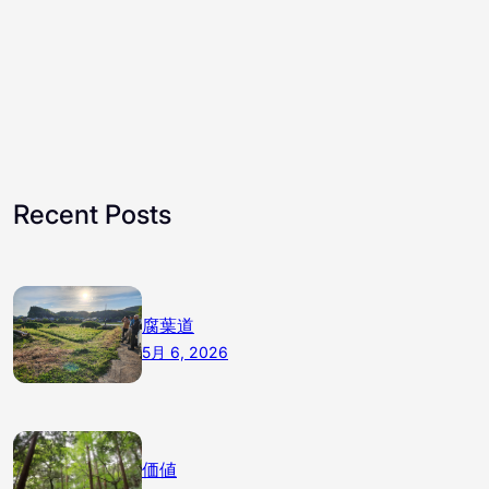
Recent Posts
腐葉道
5月 6, 2026
価値