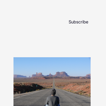
Subscribe