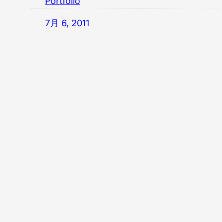
Portfolio
7月 6, 2011