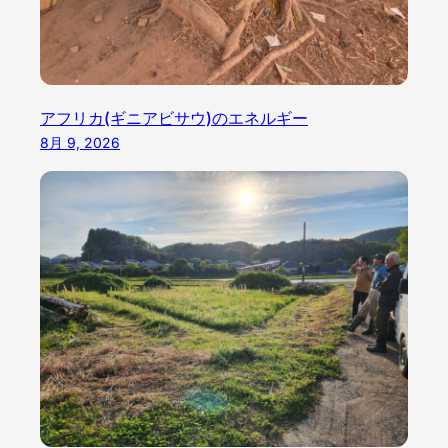
アフリカ(ギニアビサウ)のエネルギー
8月 9, 2026