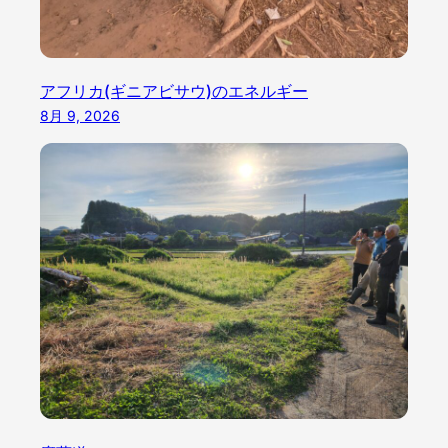
アフリカ(ギニアビサウ)のエネルギー
8月 9, 2026