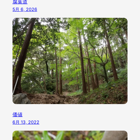
腐葉道
5月 6, 2026
価値
6月 13, 2022