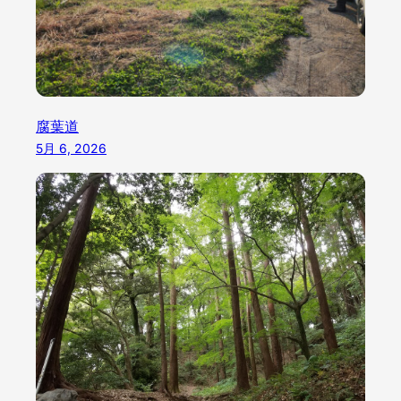
腐葉道
5月 6, 2026