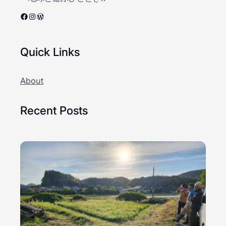
Facebook
Instagram
WordPress
Quick Links
About
Recent Posts