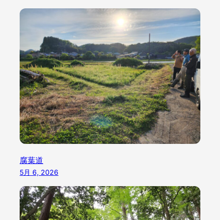
腐葉道
5月 6, 2026