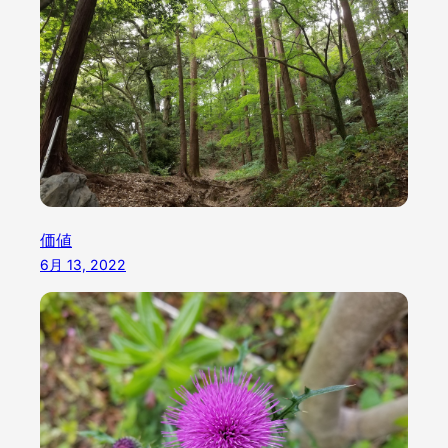
価値
6月 13, 2022