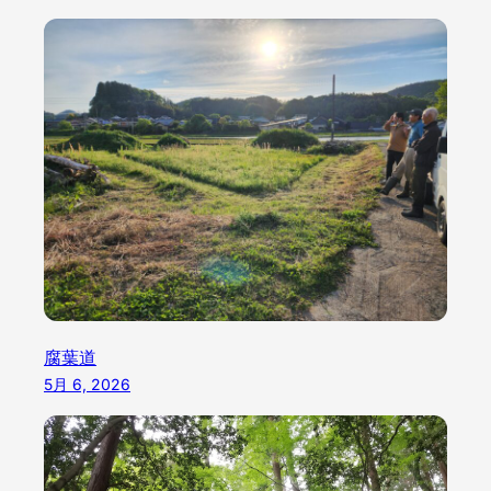
腐葉道
5月 6, 2026