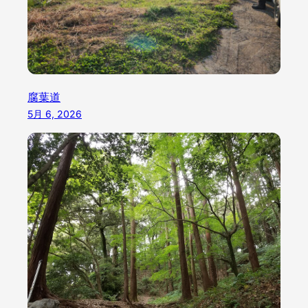
腐葉道
5月 6, 2026