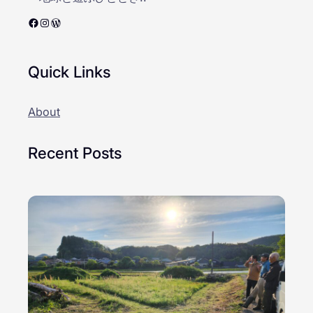
Facebook
Instagram
WordPress
Quick Links
About
Recent Posts