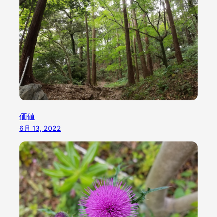
価値
6月 13, 2022