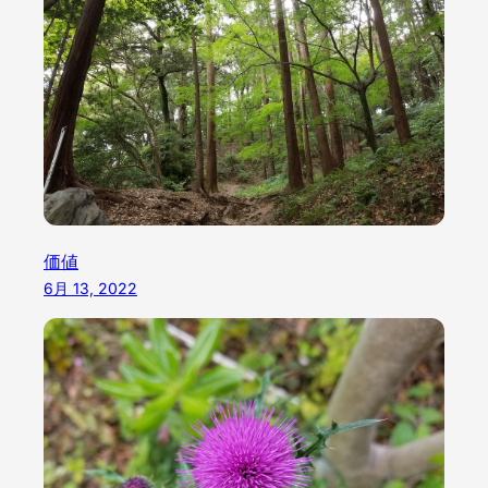
価値
6月 13, 2022