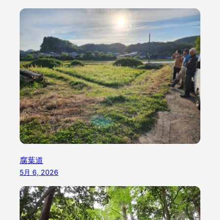
腐葉道
5月 6, 2026