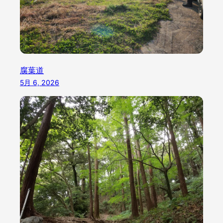
腐葉道
5月 6, 2026