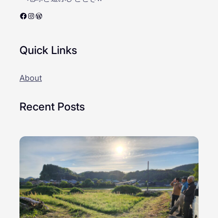
Facebook
Instagram
WordPress
Quick Links
About
Recent Posts