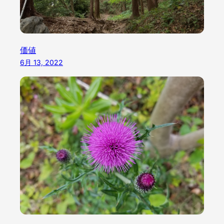
価値
6月 13, 2022