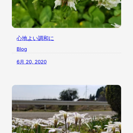
心地よい調和に
Blog
6月 20, 2020