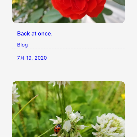
Back at once.
Blog
7月 19, 2020