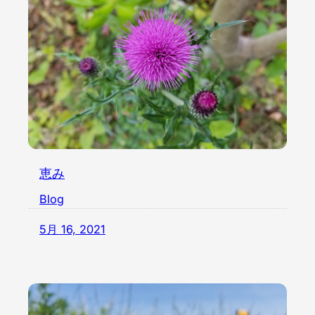
恵み
Blog
5月 16, 2021