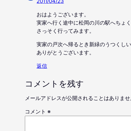
2011/04/23
おはようございます。
実家へ行く途中に松岡の川の駅へちょ
さっそく行ってみます。
実家の戸次へ帰るとき新緑のうつくし
ありがとうございます。
返信
コメントを残す
メールアドレスが公開されることはありませ
コメント
※