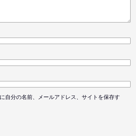
に自分の名前、メールアドレス、サイトを保存す