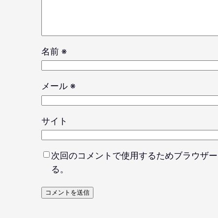
名前
※
メール
※
サイト
次回のコメントで使用するためブラウザー
る。