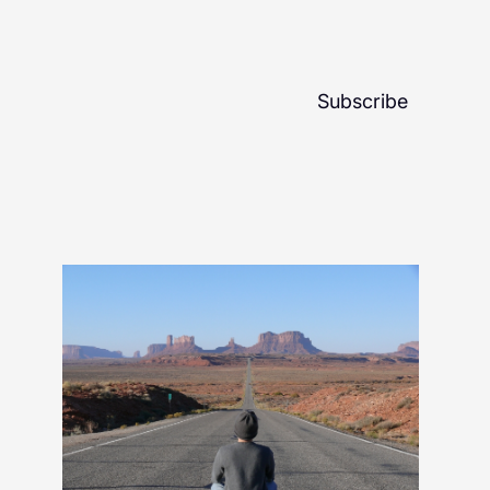
Subscribe