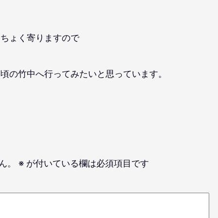
くちょく寄りますので
い頃の竹中へ行ってみたいと思っています。
ん。
※
が付いている欄は必須項目です