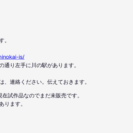
す。
inokai-is/
の通り左手に川の駅があります。
は、連絡ください。伝えておきます。
現在試作品なのでまだ未販売です。
あります。