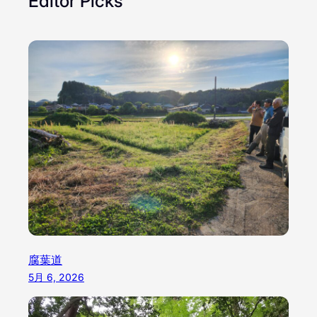
Editor Picks
腐葉道
5月 6, 2026