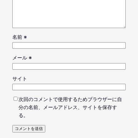
名前
※
メール
※
サイト
次回のコメントで使用するためブラウザーに自
分の名前、メールアドレス、サイトを保存す
る。