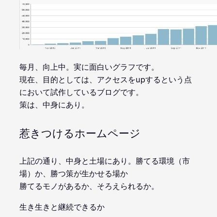
毎月、向上中。実に面白いグラフです。
現在、目的としては、アクセスをupするという点
において試作しているブログです。
策は、中身にあり。
惹きつけるホームページ
上記の通り、中身と土場にあり。勝てる環境（市
場）か、勝つ策が生かせる場か
勝てるモノがあるか、そろえられるか。
生き生きと継続できるか