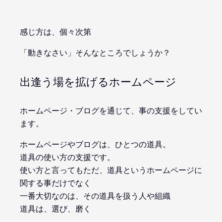
感じ方は、個々次第
「動きなさい」そんなところでしょうか？
出逢う場を拡げるホームページ
ホームページ・ブログを通じて、事の支援をしてい
ます。
ホームページやブログは、ひとつの道具。
道具の使い方の支援です。
使い方と言ってもただ、道具というホームページに
関する事だけでなく
一番大切なのは、その道具を扱う人や組織
道具は、選び、磨く