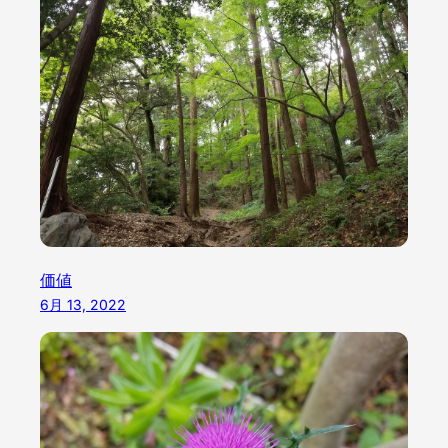
価値
6月 13, 2022