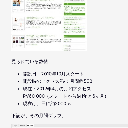
見られている数値
開設日：2010年10月スタート
開設時のアクセスPV：月間約500
現在：2012年4月の月間アクセス
PV60,000（スタートから約1年と6ヶ月）
現在は、日に約2000pv
下記が、その月間グラフ。