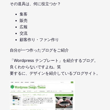
その道具は、何に役立つか？
集客
販売
広報
交流
顧客作り・ファン作り
自分が一つ作ったブログをご紹介
「Wordpress テンプレート」を紹介するブログ。
良くわからないですよね。笑
要するに、デザインを紹介しているブログサイト。