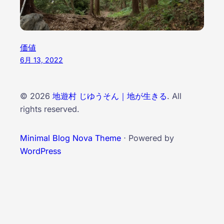
価値
6月 13, 2022
© 2026
地遊村 じゆうそん｜地が生きる
. All
rights reserved.
Minimal Blog Nova Theme
⋅ Powered by
WordPress