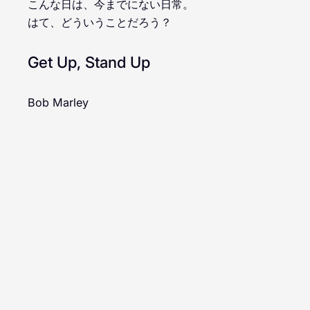
こんな日は、今までにない日常。
はて、どういうことだろう？
Get Up, Stand Up
Bob Marley