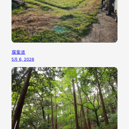
腐葉道
5月 6, 2026