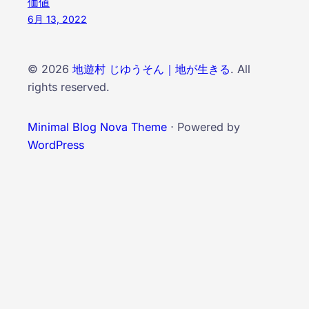
価値
6月 13, 2022
© 2026
地遊村 じゆうそん｜地が生きる
. All
rights reserved.
Minimal Blog Nova Theme
⋅ Powered by
WordPress