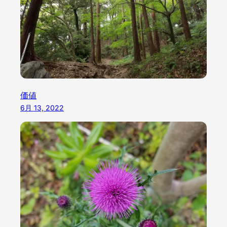
価値
6月 13, 2022