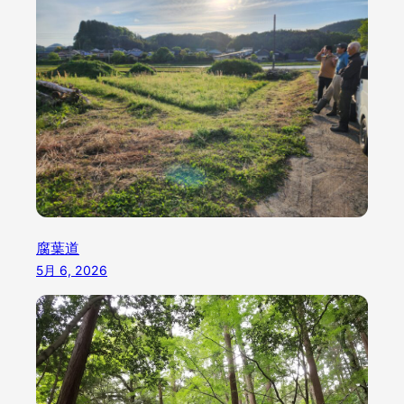
腐葉道
5月 6, 2026