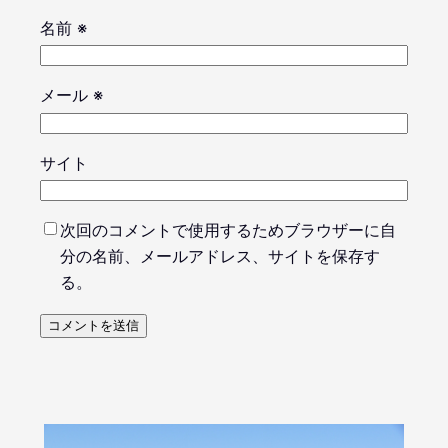
名前
※
メール
※
サイト
次回のコメントで使用するためブラウザーに自
分の名前、メールアドレス、サイトを保存す
る。