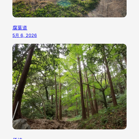
腐葉道
5月 6, 2026