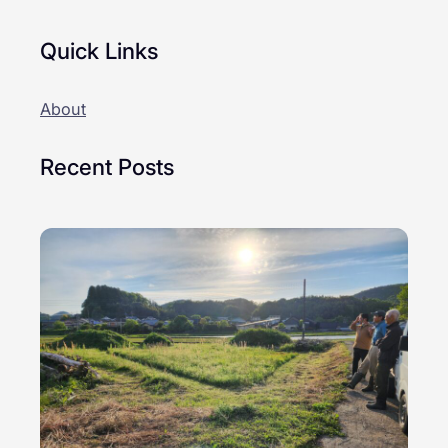
Quick Links
About
Recent Posts