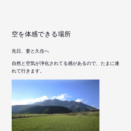
空を体感できる場所
先日、妻と久住へ
自然と空気が浄化されてる感があるので、たまに連
れて行きます。