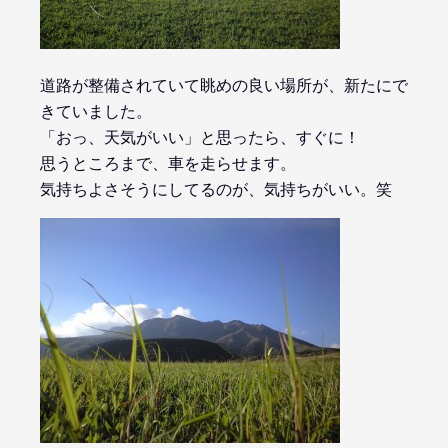
道路が整備されていて眺めの良い場所が、新たにで
きていました。
「おっ、天気がいい」と思ったら、すぐに！
思うところまで、車を走らせます。
気持ちよさそうにしてるのが、気持ちがいい。笑