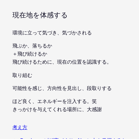
現在地を体感する
環境に立って気づき、気づかされる
飛ぶか、落ちるか
＋飛び続けるか
飛び続けるために、現在の位置を認識する。
取り組む
可能性を感じ、方向性を見出し、段取りする
ほど良く、エネルギーを注入する。笑
きっかけを与えてくれる場所に、大感謝
考え方