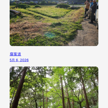
腐葉道
5月 6, 2026