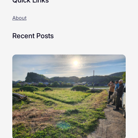
About
Recent Posts