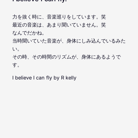
力を抜く時に、音楽巡りをしています。笑
最近の音楽は、あまり聞いていません。笑
なんでだかね。
当時聞いていた音楽が、身体にしみ込んでいるみた
い。
その時、その時間のリズムが、身体にあるようで
す。
I believe I can fly by R kelly