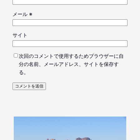
メール
※
サイト
次回のコメントで使用するためブラウザーに自
分の名前、メールアドレス、サイトを保存す
る。