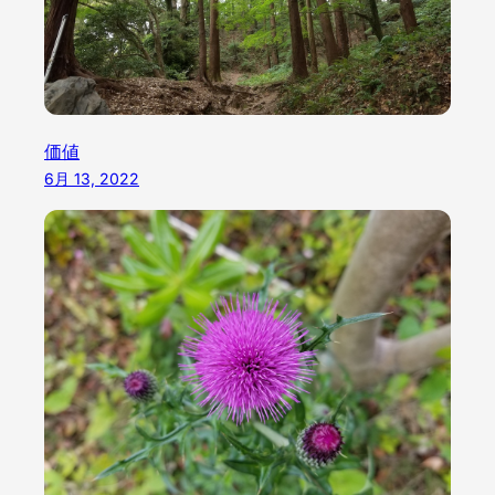
価値
6月 13, 2022