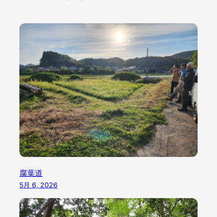
腐葉道
5月 6, 2026