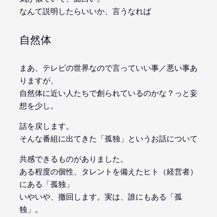
なんて説明したらいいか、言うなれば
自然体
まあ、テレビの世界なので言っていい事／悪い事あ
りますが、
自然体に近い人たちで創られているのかな？っと妄
想を少し。
話を戻します。
そんな番組に出てきた「孤独」というお話について
共感できるものがありました。
ある程度の個性、タレントを備えたヒト（経営者）
にある「孤独」
いやいや、撤回します。実は、誰にもある「孤
独」。