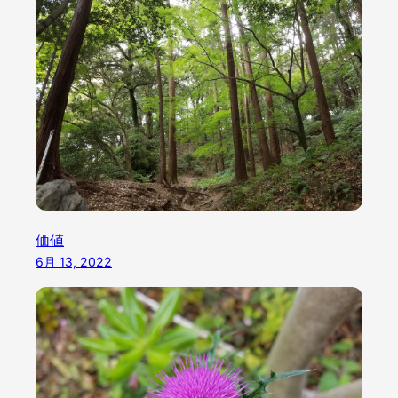
価値
6月 13, 2022