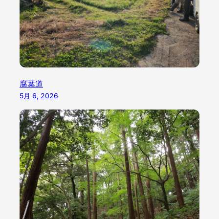
腐葉道
5月 6, 2026