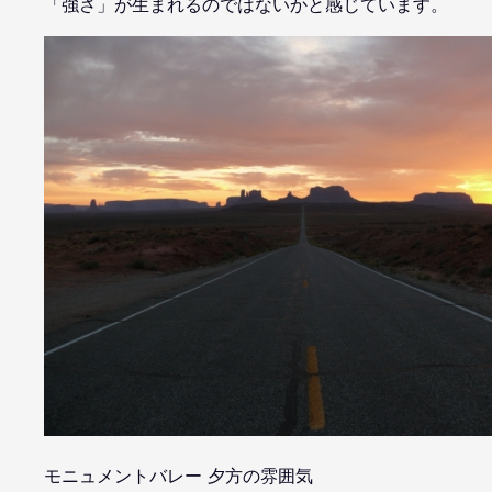
「強さ」が生まれるのではないかと感じています。
モニュメントバレー 夕方の雰囲気