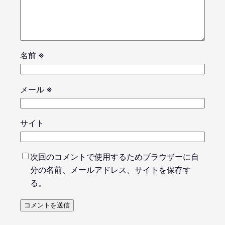
名前
※
メール
※
サイト
次回のコメントで使用するためブラウザーに自
分の名前、メールアドレス、サイトを保存す
る。