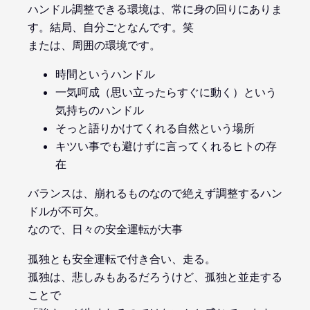
ハンドル調整できる環境は、常に身の回りにありま
す。結局、自分ごとなんです。笑
または、周囲の環境です。
時間というハンドル
一気呵成（思い立ったらすぐに動く）という
気持ちのハンドル
そっと語りかけてくれる自然という場所
キツい事でも避けずに言ってくれるヒトの存
在
バランスは、崩れるものなので絶えず調整するハン
ドルが不可欠。
なので、日々の安全運転が大事
孤独とも安全運転で付き合い、走る。
孤独は、悲しみもあるだろうけど、孤独と並走する
ことで