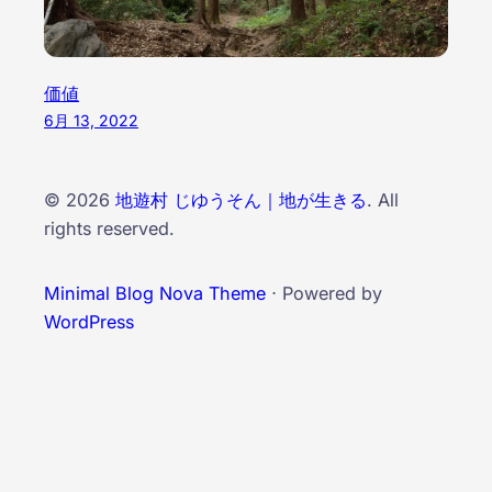
価値
6月 13, 2022
© 2026
地遊村 じゆうそん｜地が生きる
. All
rights reserved.
Minimal Blog Nova Theme
⋅ Powered by
WordPress