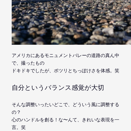
アメリカにあるモニュメントバレーの道路の真ん中
で、撮ったもの
ドキドキでしたが、ポツリとちっぽけさを体感。笑
自分というバランス感覚が大切
そんな調整いったいどこで、どういう風に調整する
の？
心のハンドルを創る！な〜んて、きれいな表現を一
言。笑