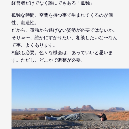
経営者だけでなく誰にでもある「孤独」
孤独な時間、空間を持つ事で生まれてくるのが個
性、創造性。
だから、孤独から逃げない姿勢が必要ではないか。
そりゃ〜、誰かにすがりたい、相談したいな〜なん
て事、よくあります。
相談も必要。色々な機会は、あっていいと思いま
す。ただし、どこかで調整が必要。