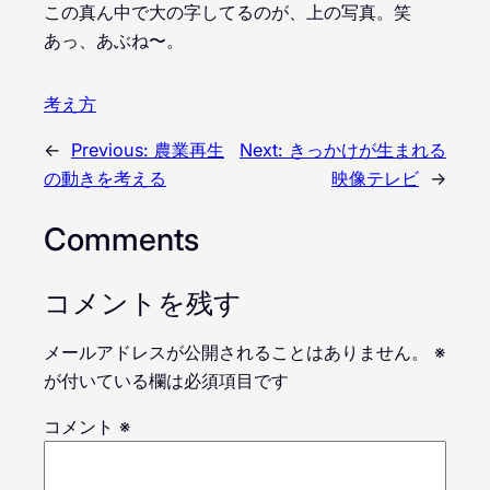
この真ん中で大の字してるのが、上の写真。笑
あっ、あぶね〜。
考え方
←
Previous:
農業再生
Next:
きっかけが生まれる
の動きを考える
映像テレビ
→
Comments
コメントを残す
メールアドレスが公開されることはありません。
※
が付いている欄は必須項目です
コメント
※