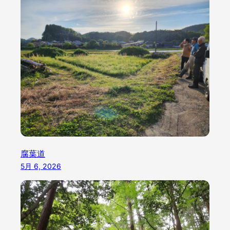
腐葉道
5月 6, 2026