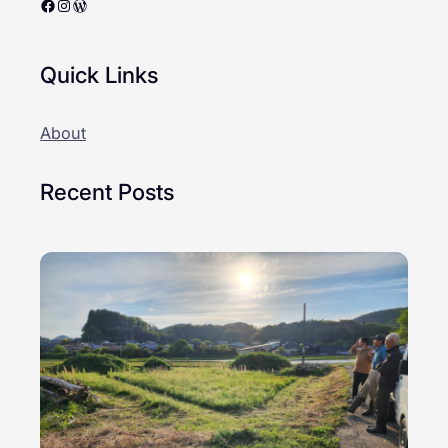
Facebook
Instagram
WordPress
Quick Links
About
Recent Posts