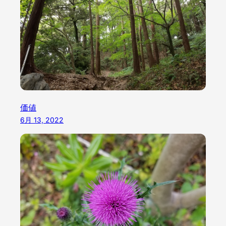
価値
6月 13, 2022