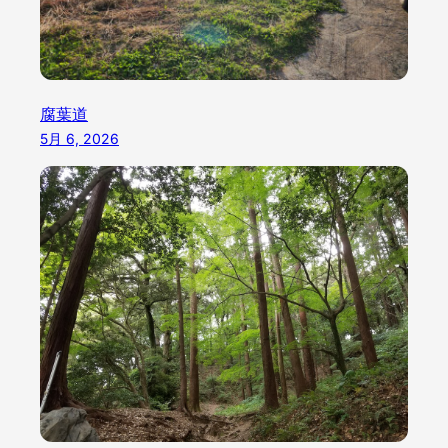
腐葉道
5月 6, 2026