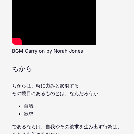
BGM:Carry on by Norah Jones
ちから
ちからは、時に力みと変貌する
その境目にあるものとは、なんだろうか
自我
欲求
であるならば、自我やその欲求を生み出す行為は、