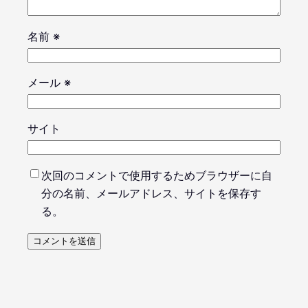
名前
※
メール
※
サイト
次回のコメントで使用するためブラウザーに自
分の名前、メールアドレス、サイトを保存す
る。