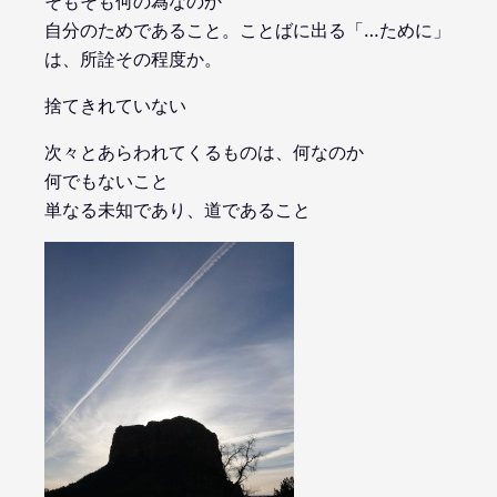
そもそも何の為なのか
自分のためであること。ことばに出る「…ために」
は、所詮その程度か。
捨てきれていない
次々とあらわれてくるものは、何なのか
何でもないこと
単なる未知であり、道であること