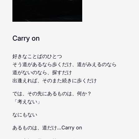
Carry on
好きなことばのひとつ
そう道があるなら歩くだけ、道がみえるのなら
道がないのなら、探すだけ
出逢えれば、そのまた続きに歩くだけ
では、その先にあるものは、何か？
「考えない」
なにもない
あるものは、道だけ…Carry on