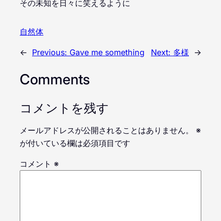
その未知を日々に笑えるように
自然体
←
Previous:
Gave me something
Next:
多様
→
Comments
コメントを残す
メールアドレスが公開されることはありません。
※
が付いている欄は必須項目です
コメント
※