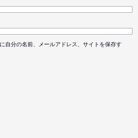
に自分の名前、メールアドレス、サイトを保存す