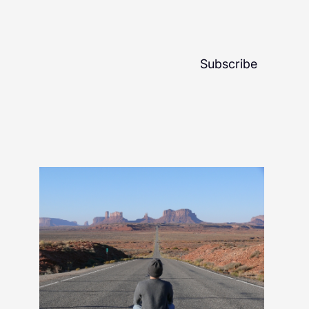
Subscribe