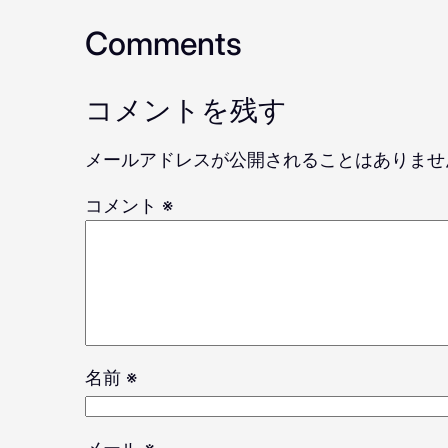
Comments
コメントを残す
メールアドレスが公開されることはありませ
コメント
※
名前
※