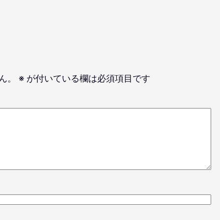
ん。
※
が付いている欄は必須項目です