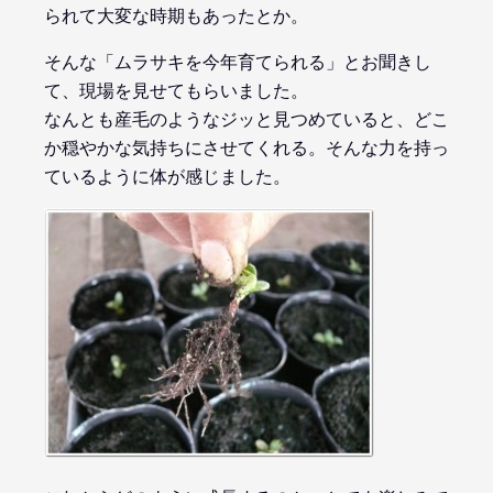
られて大変な時期もあったとか。
そんな「ムラサキを今年育てられる」とお聞きし
て、現場を見せてもらいました。
なんとも産毛のようなジッと見つめていると、どこ
か穏やかな気持ちにさせてくれる。そんな力を持っ
ているように体が感じました。