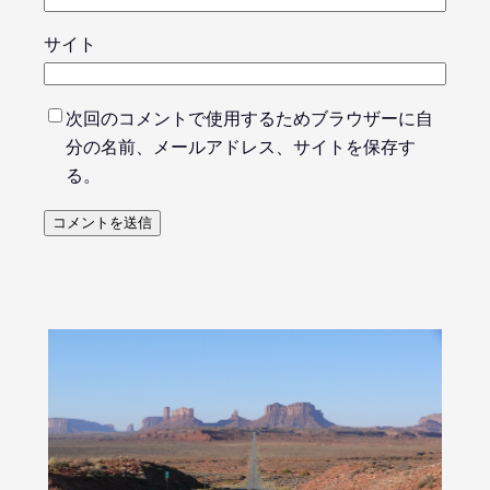
サイト
次回のコメントで使用するためブラウザーに自
分の名前、メールアドレス、サイトを保存す
る。