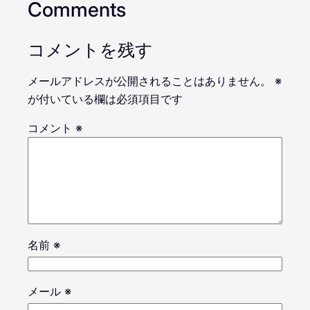
Comments
コメントを残す
メールアドレスが公開されることはありません。
※
が付いている欄は必須項目です
コメント
※
名前
※
メール
※