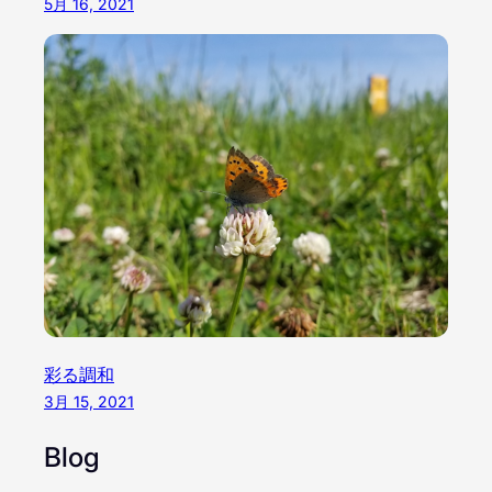
5月 16, 2021
彩る調和
3月 15, 2021
Blog