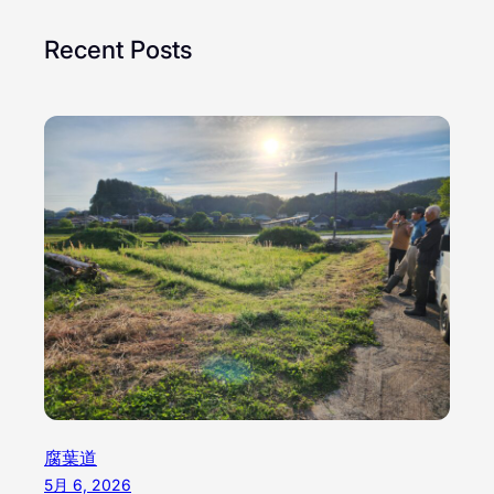
Recent Posts
腐葉道
5月 6, 2026