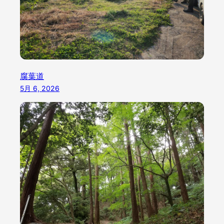
腐葉道
5月 6, 2026