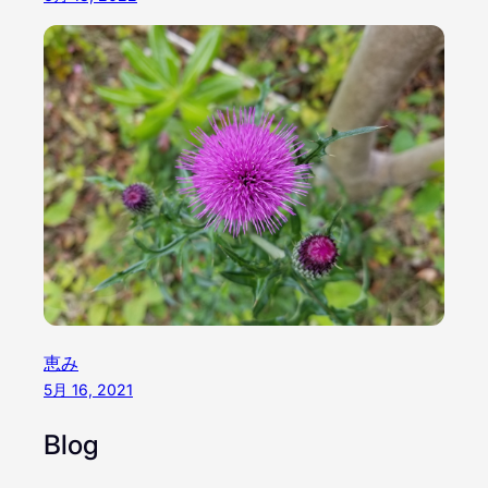
恵み
5月 16, 2021
Blog