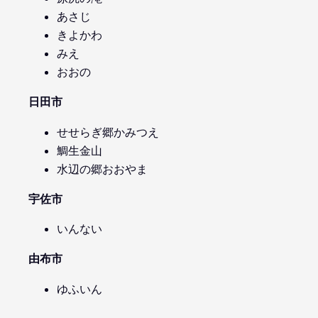
あさじ
きよかわ
みえ
おおの
日田市
せせらぎ郷かみつえ
鯛生金山
水辺の郷おおやま
宇佐市
いんない
由布市
ゆふいん