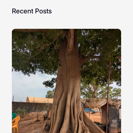
Recent Posts