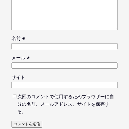
名前
※
メール
※
サイト
次回のコメントで使用するためブラウザーに自
分の名前、メールアドレス、サイトを保存す
る。