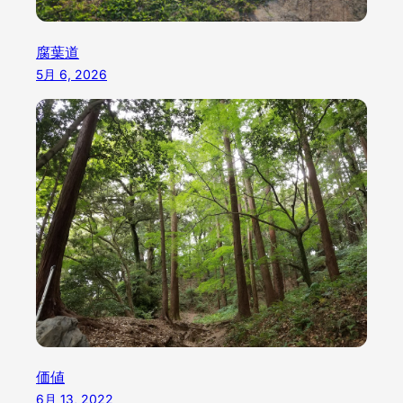
腐葉道
5月 6, 2026
価値
6月 13, 2022