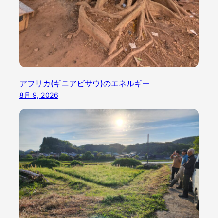
アフリカ(ギニアビサウ)のエネルギー
8月 9, 2026