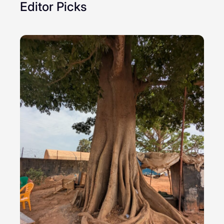
Editor Picks