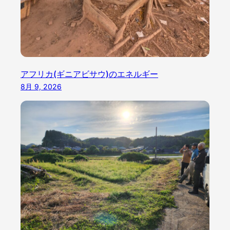
アフリカ(ギニアビサウ)のエネルギー
8月 9, 2026