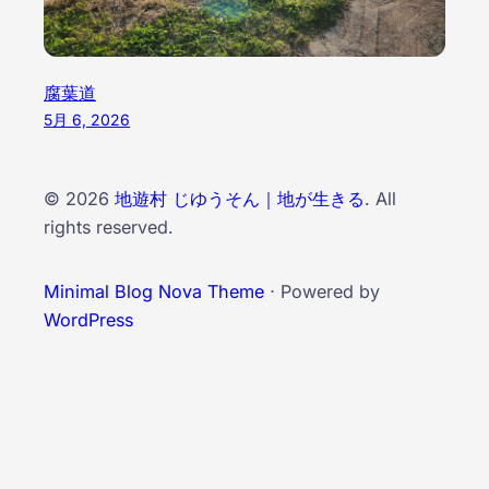
腐葉道
5月 6, 2026
© 2026
地遊村 じゆうそん｜地が生きる
. All
rights reserved.
Minimal Blog Nova Theme
⋅ Powered by
WordPress