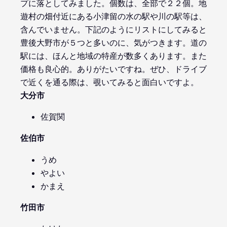
プに落としてみました。個数は、全部で２２個。地
遊村の畑付近にある小津留の水の駅や川の駅等は、
含んでいません。下記のようにリストにしてみると
豊後大野市が５つと多いのに、気がつきます。道の
駅には、ほんと地域の特産が数多くあります。また
価格も良心的。ありがたいですね。ぜひ、ドライブ
で近くを通る際は、覗いてみると面白いですよ。
大分市
佐賀関
佐伯市
うめ
やよい
かまえ
竹田市