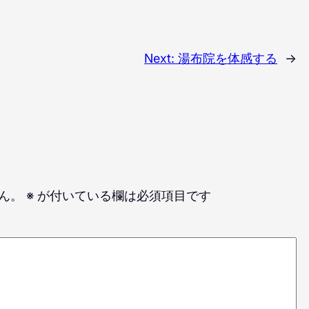
Next:
湯布院を体感する
→
ん。
※
が付いている欄は必須項目です