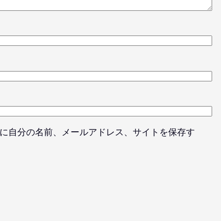
に自分の名前、メールアドレス、サイトを保存す