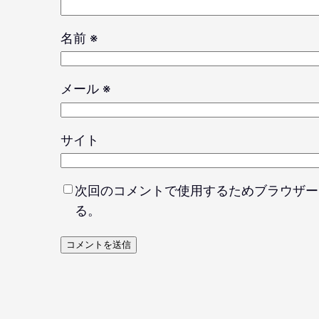
名前
※
メール
※
サイト
次回のコメントで使用するためブラウザー
る。