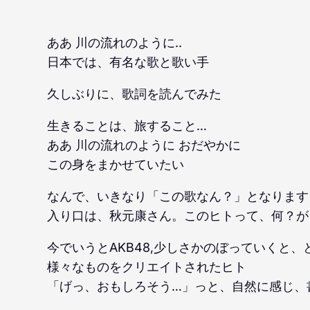
ああ 川の流れのように..
日本では、有名な歌と歌い手
久しぶりに、歌詞を読んでみた
生きることは、旅すること…
ああ 川の流れのように おだやかに
この身をまかせていたい
なんで、いきなり「この歌なん？」となります
入り口は、秋元康さん。このヒトって、何？が
今でいうとAKB48,少しさかのぼっていくと
様々なものをクリエイトされたヒト
「げっ、おもしろそう…」っと、自然に感じ、