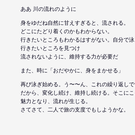
ああ 川の流れのように
身をゆだね自然に甘えすぎると、流される。
どこにたどり着くのかもわからない。
行きたいところもわかるはすがない。自分で泳
行きたいところを見つけ
流されないように、維持する力が必要だ
また、時に「おだやかに、身をまかせる」
再び泳ぎ始める。う〜〜ん、これの繰り返しで
だから、変化し続け、維持し続ける。そこにこ
魅力となり、流れが生じる。
さてさて、二人で旅の支度でもしようかな。