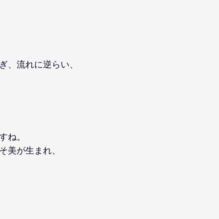
ぎ、流れに逆らい、
すね。
そ美が生まれ、