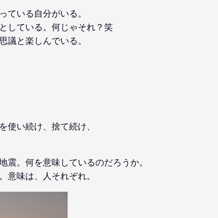
っている自分がいる。
としている。何じゃそれ？笑
思議と楽しんでいる。
を使い続け、捨て続け、
地震。何を意味しているのだろうか。
。意味は、人それぞれ。