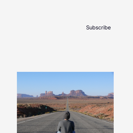
Subscribe