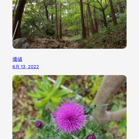
価値
6月 13, 2022