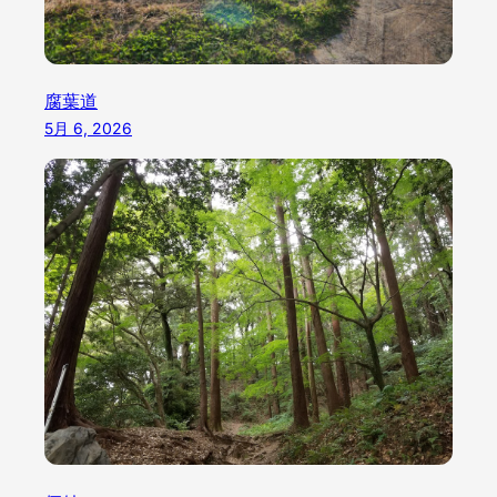
腐葉道
5月 6, 2026