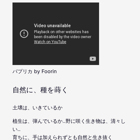
パプリカ by Foorin
自然に、種を蒔く
土壌は、いきているか
植生は、弾んでいるか..野に咲く生き物は、清々し
い..
育ちに、手は加えられずとも自然と生き抜く