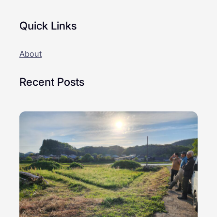
Quick Links
About
Recent Posts