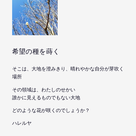
希望の種を蒔く
そこは、大地を澄みきり、晴れやかな自分が芽吹く
場所
その領域は、わたしのせかい
誰かに見えるものでもない大地
どのような花が咲くのでしょうか？
ハレルヤ