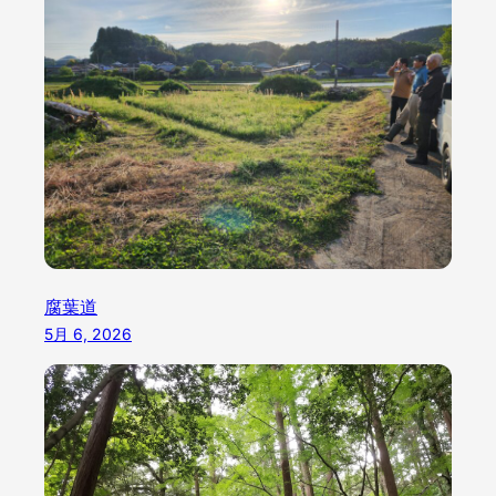
腐葉道
5月 6, 2026