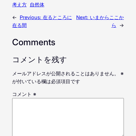
考え方
自然体
←
Previous:
在るところに
Next:
いまからここか
在る間
ら
→
Comments
コメントを残す
メールアドレスが公開されることはありません。
※
が付いている欄は必須項目です
コメント
※