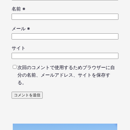
名前
※
メール
※
サイト
次回のコメントで使用するためブラウザーに自
分の名前、メールアドレス、サイトを保存す
る。