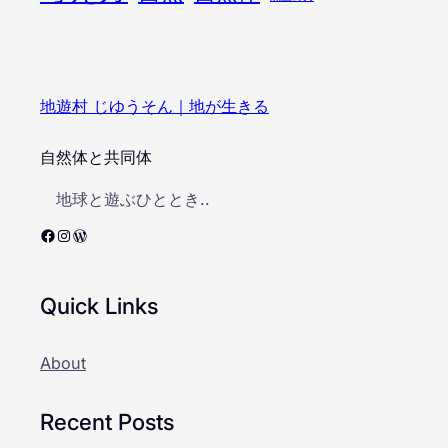
地遊村 じゆうそん｜地が生きる
自然体と共同体
地球と遊ぶひととき..
Facebook
Instagram
WordPress
Quick Links
About
Recent Posts