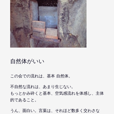
自然体がいい
この会での流れは、基本 自然体。
不自然な流れは、あまり生じない。
もっとかみ砕くと基本、空気感流れを体感し、主体
的であること。
うん、面白い。言葉は、それほど数多く交わさな