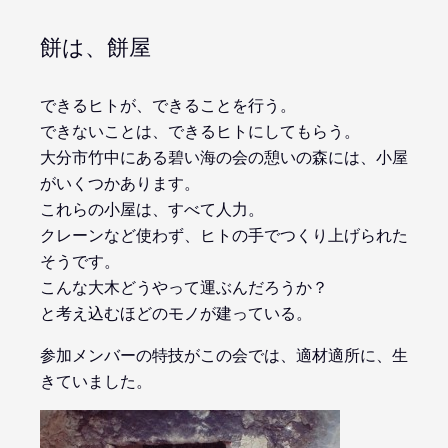
餅は、餅屋
できるヒトが、できることを行う。
できないことは、できるヒトにしてもらう。
大分市竹中にある碧い海の会の憩いの森には、小屋
がいくつかあります。
これらの小屋は、すべて人力。
クレーンなど使わず、ヒトの手でつくり上げられた
そうです。
こんな大木どうやって運ぶんだろうか？
と考え込むほどのモノが建っている。
参加メンバーの特技がこの会では、適材適所に、生
きていました。