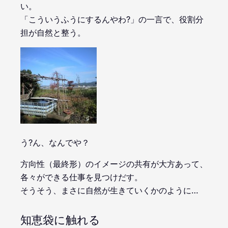
い。
「こういうふうにするんやわ?」の一言で、役割分
担が自然と整う。
う?ん、なんでや？
方向性（最終形）のイメージの共有が大方あって、
各々ができる仕事を見つけだす。
そうそう、まさに自然が生きていくかのように…
知恵袋に触れる