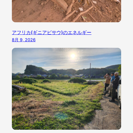
アフリカ(ギニアビサウ)のエネルギー
8月 9, 2026