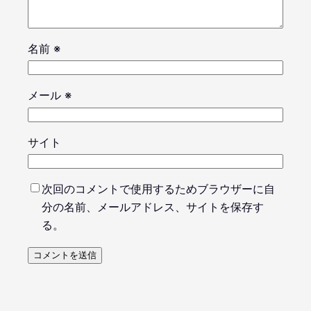
名前
※
メール
※
サイト
次回のコメントで使用するためブラウザーに自
分の名前、メールアドレス、サイトを保存す
る。