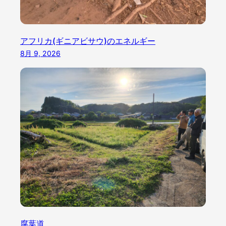
アフリカ(ギニアビサウ)のエネルギー
8月 9, 2026
腐葉道