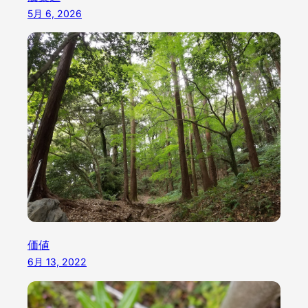
5月 6, 2026
価値
6月 13, 2022