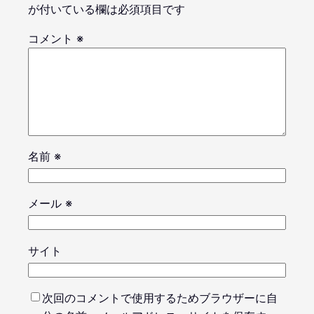
が付いている欄は必須項目です
コメント
※
名前
※
メール
※
サイト
次回のコメントで使用するためブラウザーに自