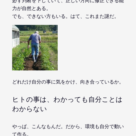
必ず判断を下していて、正しい方向に修正できる能
力が自然とある。
でも、できない方もいる。はて、これまた謎だ。
どれだけ自分の事に気をかけ、向き合っているか。
ヒトの事は、わかっても自分ことは
わからない
やっぱ、こんなもんだ。だから、環境も自分で動い
て作る。