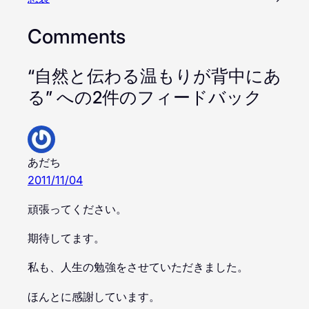
Comments
“自然と伝わる温もりが背中にあ
る” への2件のフィードバック
あだち
2011/11/04
頑張ってください。
期待してます。
私も、人生の勉強をさせていただきました。
ほんとに感謝しています。