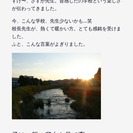
すげ〜、さすが先生。昔感じたの学校という楽しさ
が伝わってきました。
今、こんな学校、先生少ないかも…笑
校長先生が、熱くて暖かい方。とても感銘を受けま
した。
ふと、こんな言葉がよぎりました。