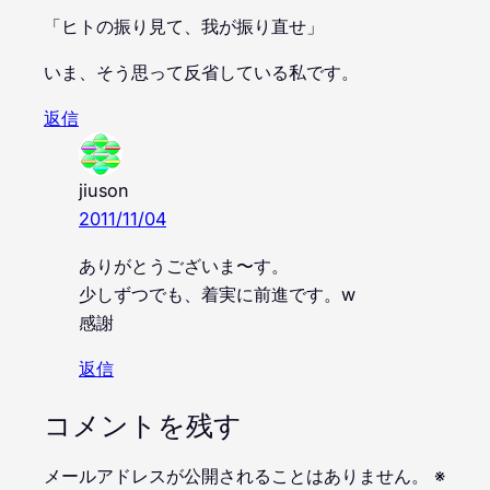
「ヒトの振り見て、我が振り直せ」
いま、そう思って反省している私です。
返信
jiuson
2011/11/04
ありがとうございま〜す。
少しずつでも、着実に前進です。w
感謝
返信
コメントを残す
メールアドレスが公開されることはありません。
※