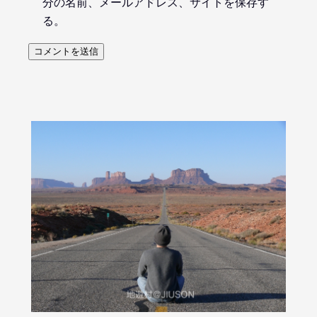
分の名前、メールアドレス、サイトを保存す
る。