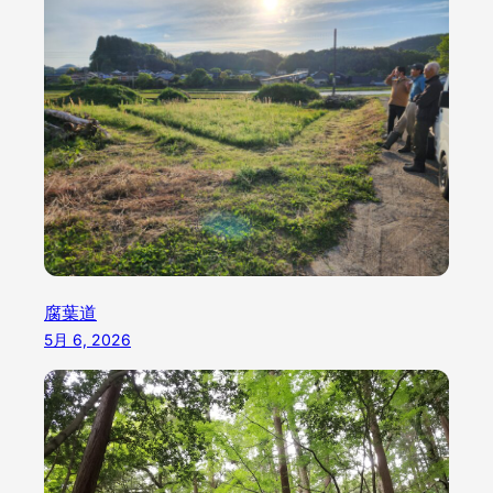
腐葉道
5月 6, 2026