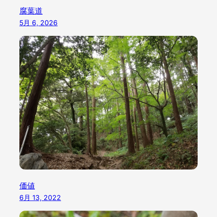
腐葉道
5月 6, 2026
価値
6月 13, 2022