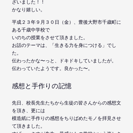
ざいました！！
かなり嬉しい。
平成２３年９月３０日（金）、豊後大野市千歳町に
ある千歳中学校で
いのちの授業をさせて頂きました。
お話のテーマは、「生きる力を身につける」でし
た。
伝わったかな〜っと、ドキドキしていましたが。
伝わっていたようです。良かった〜。
感想と手作りの記憶
先日、校長先生たちから生徒の皆さんからの感想文
を頂き、更には
模造紙に手作りの感想をちりばめたモノを拝見させ
て頂きました。