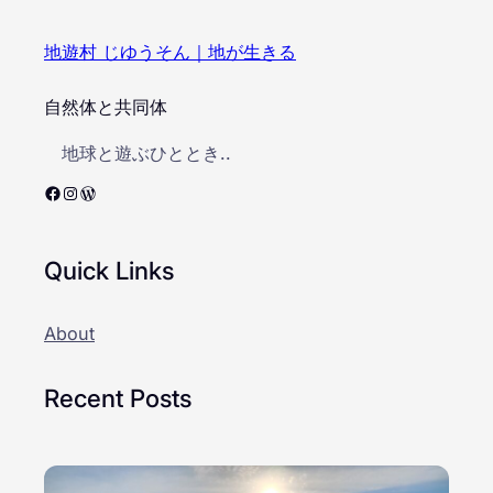
地遊村 じゆうそん｜地が生きる
自然体と共同体
地球と遊ぶひととき..
Facebook
Instagram
WordPress
Quick Links
About
Recent Posts